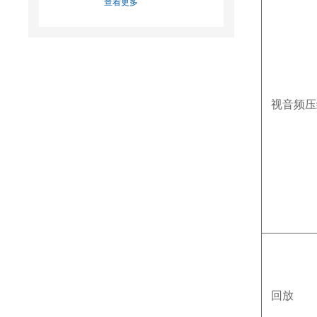
查看更多
视音频压
回放