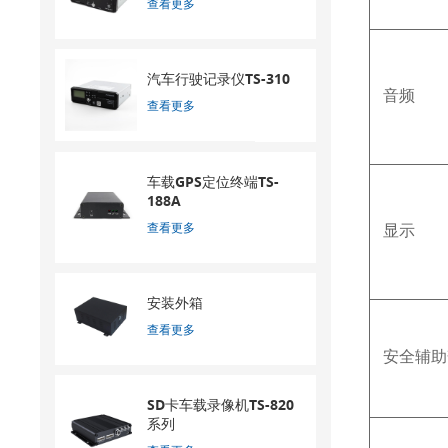
查看更多
汽车行驶记录仪TS-310
音频
查看更多
车载GPS定位终端TS-
188A
查看更多
显示
安装外箱
查看更多
安全辅助
SD卡车载录像机TS-820
系列