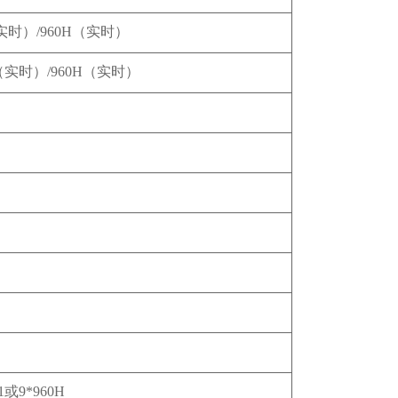
0P（实时）/960H（实时）
0P（实时）/960H（实时）
0P；1或9*960H