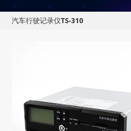
汽车行驶记录仪TS-310