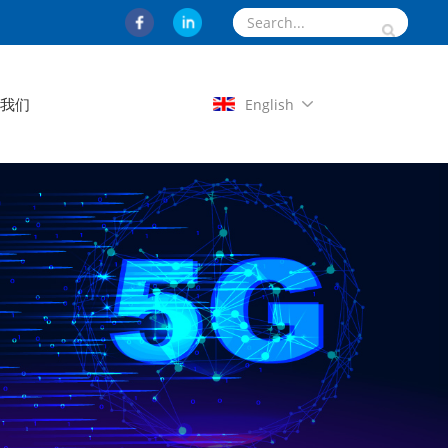
系我们
English