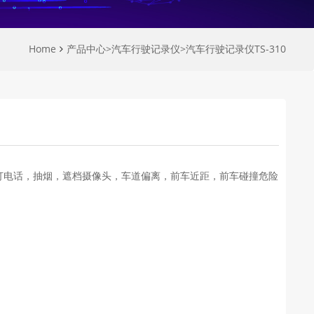
Home
产品中心
>
汽车行驶记录仪
>
汽车行驶记录仪TS-310
打电话，抽烟，遮档摄像头，车道偏离，前车近距，前车碰撞危险