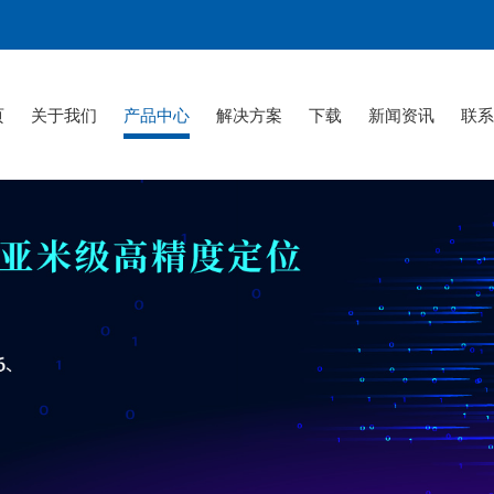
页
关于我们
产品中心
解决方案
下载
新闻资讯
联