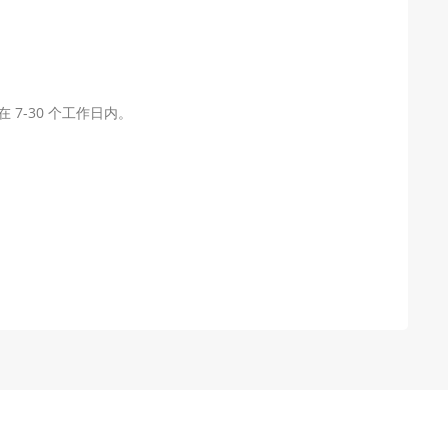
 7-30 个工作日内。