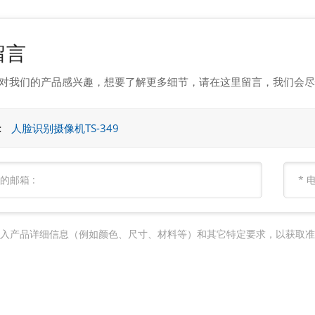
留言
对我们的产品感兴趣，想要了解更多细节，请在这里留言，我们会尽
:
人脸识别摄像机TS-349