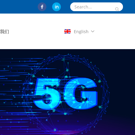
系我们
English