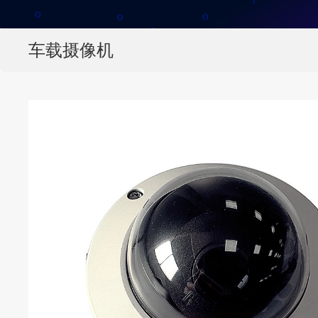
车载摄像机