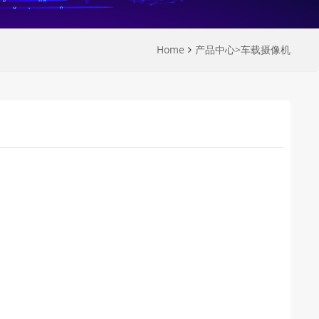
Home
产品中心
>
车载摄像机