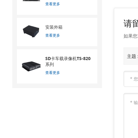
查看更多
请
安装外箱
查看更多
如果您
主题 
SD卡车载录像机TS-820
系列
查看更多