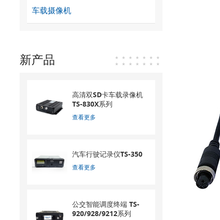
车载摄像机
新产品
高清双SD卡车载录像机
TS-830X系列
查看更多
汽车行驶记录仪TS-350
查看更多
公交智能调度终端 TS-
920/928/9212系列