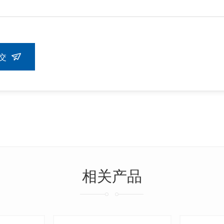
交
相关产品