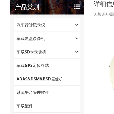
详细信
产品类别
人脸识别摄像
汽车行驶记录仪
车载硬盘录像机
车载SD卡录像机
车载GPS定位终端
ADAS&DSM&BSD摄像机
系统平台管理软件
车载配件