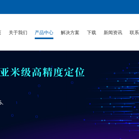
页
关于我们
产品中心
解决方案
下载
新闻资讯
联