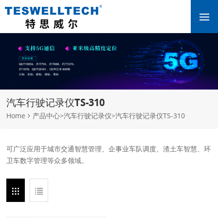
汽车行驶记录仪TS-310
Home
产品中心
>
汽车行驶记录仪
>
汽车行驶记录仪TS-310
可广泛应用于城市交通智慧管理、企事业车队调度、渣土车智慧、环
卫车数字管理等众多领域。