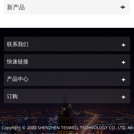
新产品
联系我们
快速链接
产品中心
订购
Copyright © 2022 SHENZHEN TESWELL TECHNOLOGY CO., LTD. All