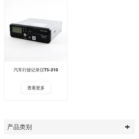
汽车行驶记录仪TS-310
查看更多
产品类别