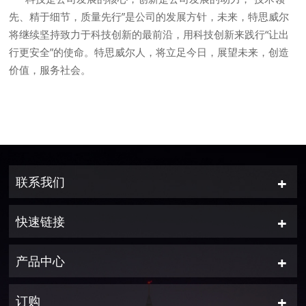
先、精于细节，质量先行”是公司的发展方针，未来，特思威尔
将继续坚持致力于科技创新的最前沿，用科技创新来践行“让出
行更安全”的使命。特思威尔人，将立足今日，展望未来，创造
价值，服务社会。
联系我们
快速链接
产品中心
订购