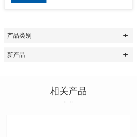
产品类别
新产品
相关产品