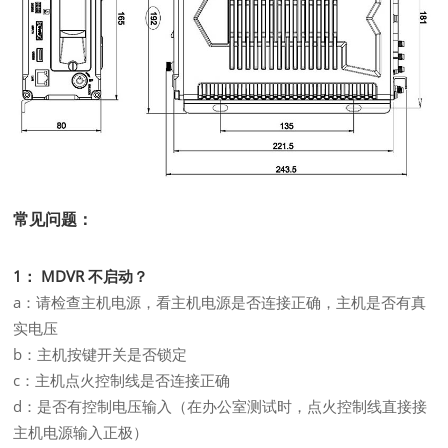
常见问题：
1： MDVR 不启动？
a：请检查主机电源，看主机电源是否连接正确，主机是否有真
实电压
b：主机按键开关是否锁定
c：主机点火控制线是否连接正确
d：是否有控制电压输入（在办公室测试时，点火控制线直接接
主机电源输入正极）