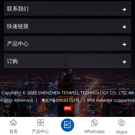
联系我们
快速链接
产品中心
订购
Copyright © 2022 SHENZHEN TESWELL TECHNOLOGY CO., LTD. All
Rights Reserved.
|
粤ICP备09033732号
| IPv6 network supported
首页
产品中心
Whatsapp
Skype