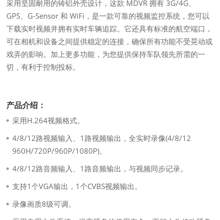
采用坚固耐用的铸铝外壳设计，这款 MDVR 拥有 3G/4G、
GPS、G-Sensor 和 WiFi，是一款可靠的视频监控系统，您可以
下载实时视频并拥有实时车辆追踪。它还具有标准的航空端口，
可在相机和设备之间提供稳定的连接，确保所有功能不受晃动或
戏弄的影响。加上更多功能，为您提供保持车队领先所需的一
切，有利于控制投标。
产品介绍：
采用H.264视频格式。
4/8/12路视频输入、1路视频输出，全实时录像(4/8/12
960H/720P/960P/1080P)。
4/8/12路音频输入、1路音频输出，与视频同步记录。
支持1个VGA输出，1个CVBS视频输出。
录像画质8级可调。