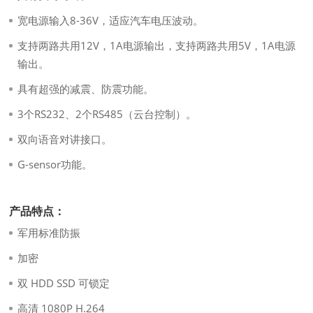
宽电源输入8-36V，适应汽车电压波动。
支持两路共用12V，1A电源输出，支持两路共用5V，1A电源
输出。
具有超强的减震、防震功能。
3个RS232、2个RS485（云台控制）。
双向语音对讲接口。
G-sensor功能。
产品特点：
军用标准防振
加密
双 HDD SSD 可锁定
高清 1080P H.264