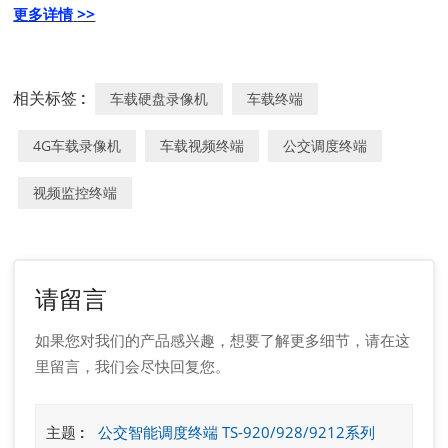
更多详情
>>
相关标签 :
车载硬盘录像机
车载终端
4G车载录像机
车载视频终端
公交调度终端
视频监控终端
请留言
如果您对我们的产品感兴趣，想要了解更多细节，请在这
里留言，我们会尽快回复您。
主题 :
公交智能调度终端 TS-920/928/9212系列