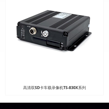
高清双SD卡车载录像机TS-830X系列