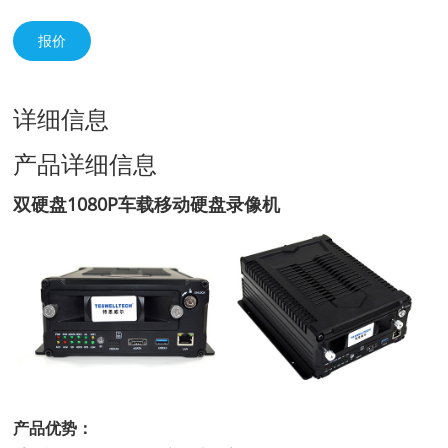
报价
详细信息
产品详细信息
双硬盘1080P车载移动硬盘录像机
产品优势：