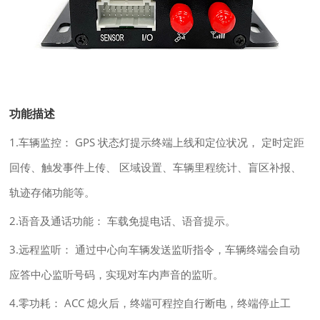
功能描述
1.车辆监控： GPS 状态灯提示终端上线和定位状况， 定时定距
回传、触发事件上传、 区域设置、车辆里程统计、盲区补报、
轨迹存储功能等。
2.语音及通话功能： 车载免提电话、语音提示。
3.远程监听： 通过中心向车辆发送监听指令，车辆终端会自动
应答中心监听号码，实现对车内声音的监听。
4.零功耗： ACC 熄火后，终端可程控自行断电，终端停止工