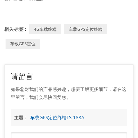
相关标签 :
4G车载终端
车载GPS定位终端
车载GPS定位
请留言
如果您对我们的产品感兴趣，想要了解更多细节，请在这
里留言，我们会尽快回复您。
主题 :
车载GPS定位终端TS-188A