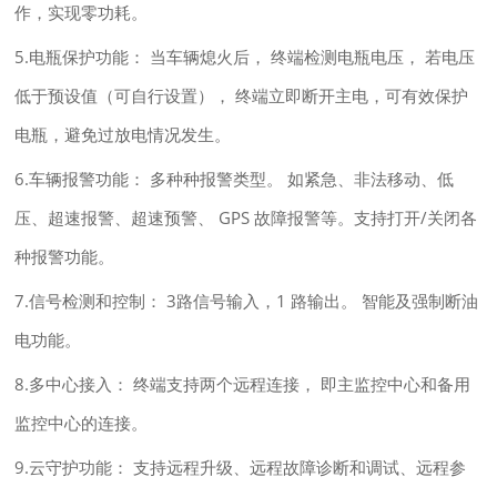
作，实现零功耗。
5.电瓶保护功能： 当车辆熄火后， 终端检测电瓶电压， 若电压
低于预设值（可自行设置）， 终端立即断开主电，可有效保护
电瓶，避免过放电情况发生。
6.车辆报警功能： 多种种报警类型。 如紧急、非法移动、低
压、超速报警、超速预警、 GPS 故障报警等。支持打开/关闭各
种报警功能。
7.信号检测和控制： 3路信号输入，1 路输出。 智能及强制断油
电功能。
8.多中心接入： 终端支持两个远程连接， 即主监控中心和备用
监控中心的连接。
9.云守护功能： 支持远程升级、远程故障诊断和调试、远程参