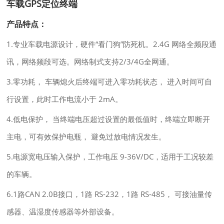
车载GPS定位终端
产品特点：
1.专业车载电源设计，硬件“看门狗”防死机。2.4G 网络全频段通
讯，网络频段可选。网络制式支持2/3/4G全网通。
3.零功耗， 车辆熄火后终端可进入零功耗状态， 进入时间可自
行设置，此时工作电流小于 2mA。
4.低电保护， 当终端电压超过设置的最低值时，终端立即断开
主电，可有效保护电瓶， 避免过放电情况发生。
5.电源宽电压输入保护，工作电压 9-36V/DC，适用于工况较差
的车辆。
6.1路CAN 2.0B接口，1路 RS-232，1路 RS-485， 可接油量传
感器、温湿度传感器等外部设备。