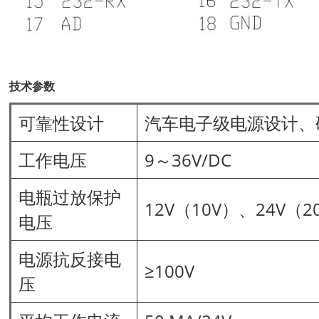
技
术参数
可靠性设计
汽车电子级电源设计、
工作电压
9～36V/DC
电瓶过放保护
12V（10V）、24V（
电压
电源抗反接电
≥100V
压