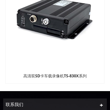
高清双SD卡车载录像机TS-830X系列
联系我们