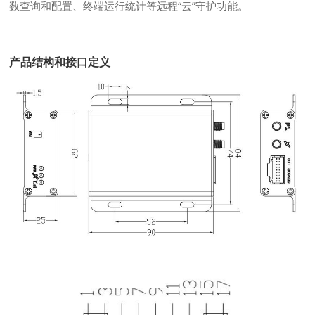
数查询和配置、终端运行统计等远程“云”守护功能。
产品结构和接口定义