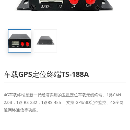
车载GPS定位终端TS-188A
4G车载终端是新一代经济实用的卫星定位车载无线终端。1路CAN
2.0B，1路 RS-232，1路RS-485， 支持 GPS/BD定位监控、4G全网
通网络通信等功能。