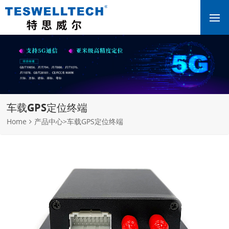
车载GPS定位终端
Home
产品中心
>
车载GPS定位终端