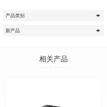
产品类别
新产品
相关产品